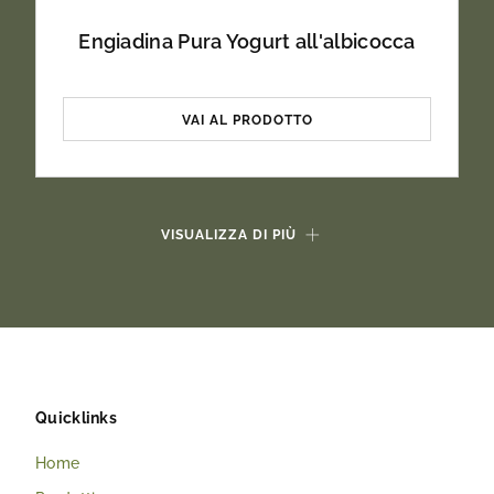
Engiadina Pura Yogurt all'albicocca
VAI AL PRODOTTO
VISUALIZZA DI PIÙ
Quicklinks
Home