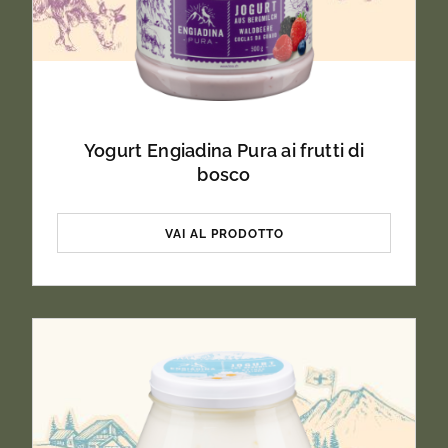
Yogurt Engiadina Pura ai frutti di
bosco
VAI AL PRODOTTO