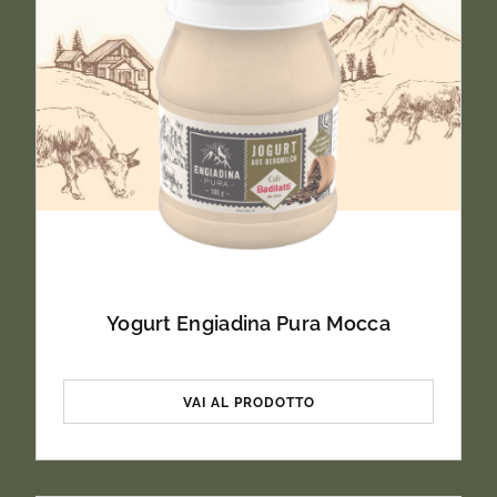
Yogurt Engiadina Pura Mocca
VAI AL PRODOTTO