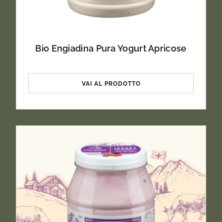
Bio Engiadina Pura Yogurt Apricose
VAI AL PRODOTTO