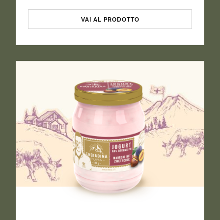
VAI AL PRODOTTO