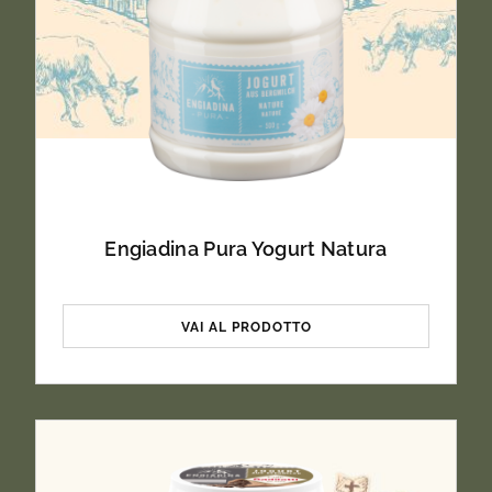
Engiadina Pura Yogurt Natura
VAI AL PRODOTTO