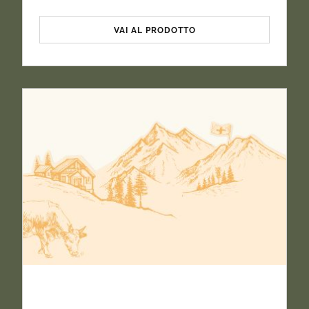
VAI AL PRODOTTO