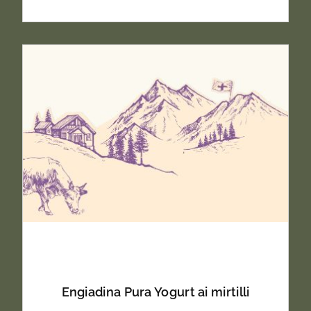
Engiadina Pura Yogurt ai mirtilli