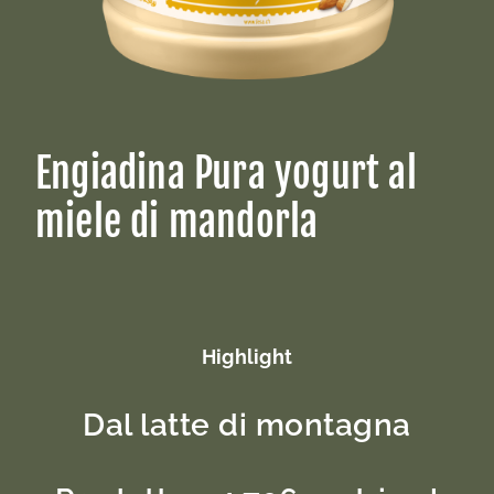
Engiadina Pura yogurt al
miele di mandorla
Highlight
Dal latte di montagna