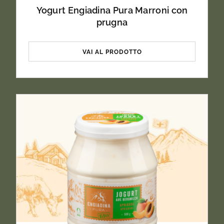
Yogurt Engiadina Pura Marroni con
prugna
VAI AL PRODOTTO