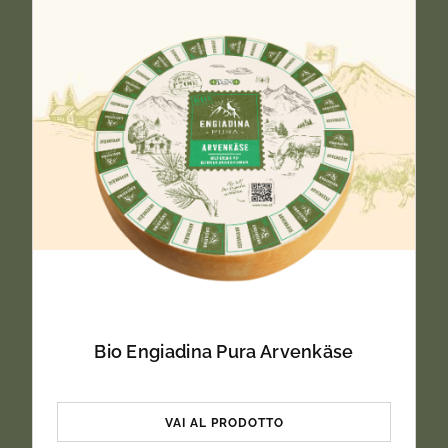
Bio Engiadina Pura Arvenkäse
VAI AL PRODOTTO