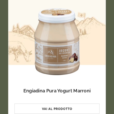
Engiadina Pura Yogurt Marroni
VAI AL PRODOTTO