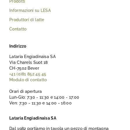
Prodotti
Informazioni su LESA
Produttori di latte
Contatto
Indirizzo
Lataria Engiadinaisa SA
Via Charels Suot 18
CH-7502 Bever
+41 (0)81 852 45 45
Modulo di contatto
Orari di apertura
Lun-Gio: 7:30 - 11:30 e 14:00 - 17:00
Ven: 7:30 - 11:30 e 14:00 - 16:00
Lataria Engiadinaisa SA
Dal 1982 portiamo in tavola un pezzo di montagna