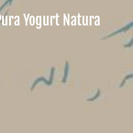
Pura Yogurt Natura