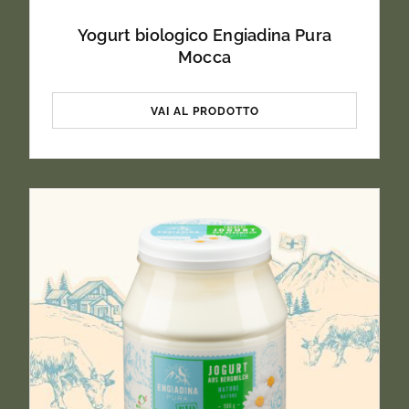
Yogurt biologico Engiadina Pura
Mocca
VAI AL PRODOTTO