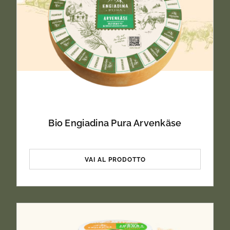
Bio Engiadina Pura Arvenkäse
VAI AL PRODOTTO