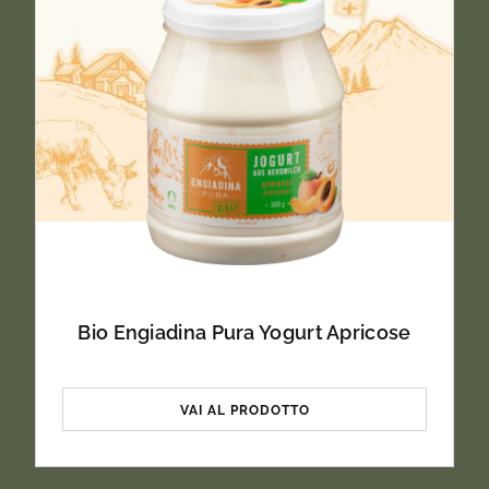
Bio Engiadina Pura Yogurt Apricose
VAI AL PRODOTTO