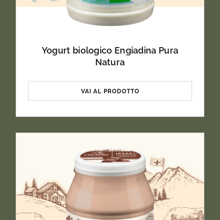
Yogurt biologico Engiadina Pura
Natura
VAI AL PRODOTTO