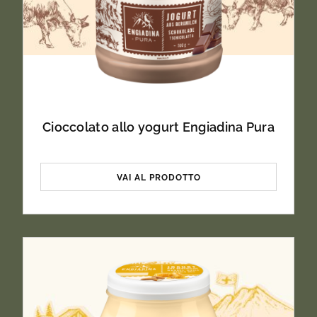
Cioccolato allo yogurt Engiadina Pura
VAI AL PRODOTTO