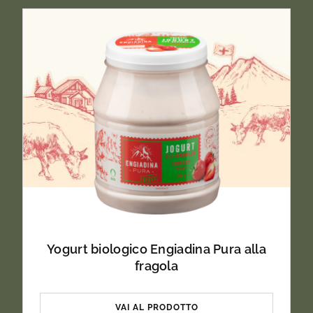
Yogurt biologico Engiadina Pura alla
fragola
VAI AL PRODOTTO