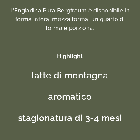
L'Engiadina Pura Bergtraum è disponibile in
forma intera, mezza forma, un quarto di
forma e porziona.
Highlight
latte di montagna
aromatico
stagionatura di 3-4 mesi