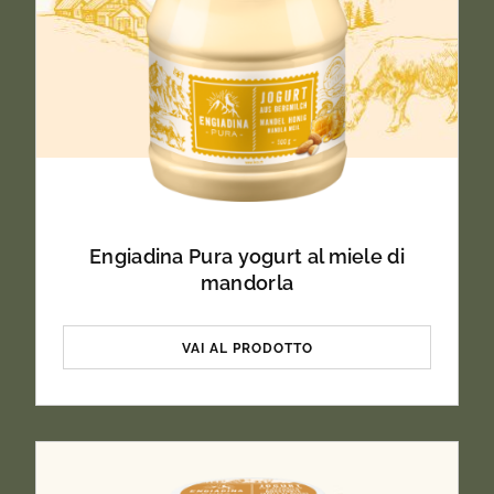
Engiadina Pura yogurt al miele di
mandorla
VAI AL PRODOTTO