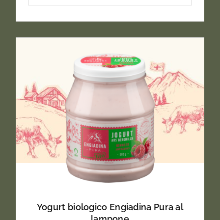
Yogurt biologico Engiadina Pura al
lampone