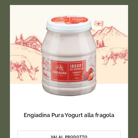
Engiadina Pura Yogurt alla fragola
VAI AL PRODOTTO