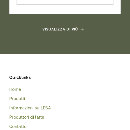
VISUALIZZA DI PIÙ
Quicklinks
Home
Prodotti
Informazioni su LESA
Produttori di latte
Contatto