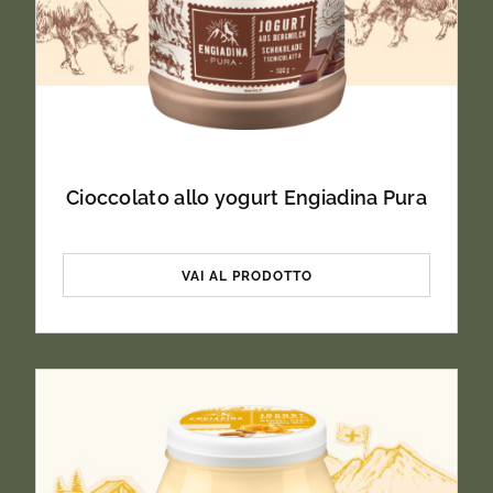
Cioccolato allo yogurt Engiadina Pura
VAI AL PRODOTTO