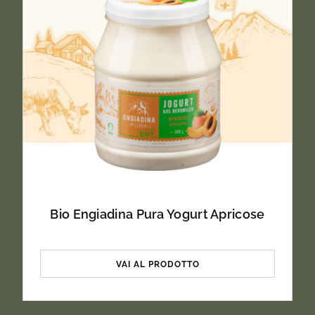
Bio Engiadina Pura Yogurt Apricose
VAI AL PRODOTTO