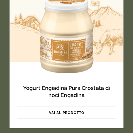
Yogurt Engiadina Pura Crostata di
noci Engadina
VAI AL PRODOTTO