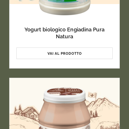
Yogurt biologico Engiadina Pura
Natura
VAI AL PRODOTTO