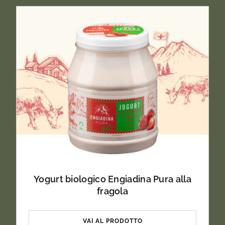
Yogurt biologico Engiadina Pura alla
fragola
VAI AL PRODOTTO