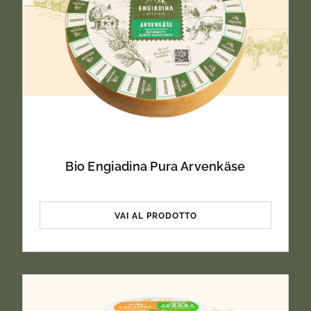
Bio Engiadina Pura Arvenkäse
VAI AL PRODOTTO