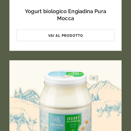
Yogurt biologico Engiadina Pura
Mocca
VAI AL PRODOTTO