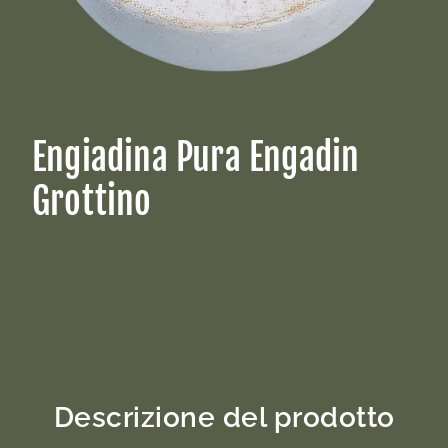
Engiadina Pura Engadin
Grottino
Descrizione del prodotto