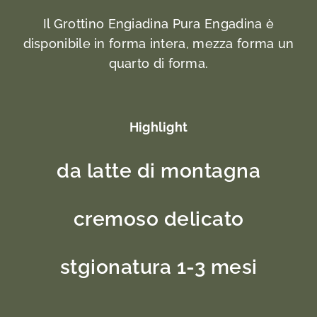
Il Grottino Engiadina Pura Engadina è
disponibile in forma intera, mezza forma un
quarto di forma.
Highlight
da latte di montagna
cremoso delicato
stgionatura 1-3 mesi