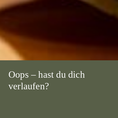
Oops – hast du dich
verlaufen?