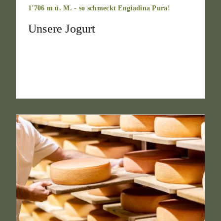
1'706 m ü. M. - so schmeckt Engiadina Pura!
Unsere Jogurt