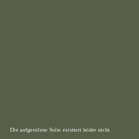
Die aufgerufene Seite existiert leider nicht.