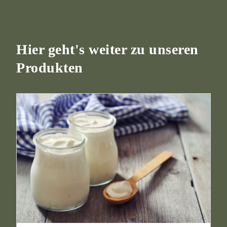
Hier geht's weiter zu unseren
Produkten