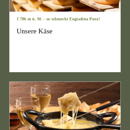
1'706 m ü. M. - so schmeckt Engiadina Pura!
Unsere Käse