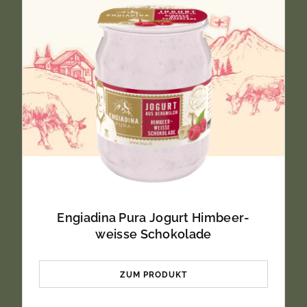
Engiadina Pura Jogurt Himbeer-
weisse Schokolade
ZUM PRODUKT