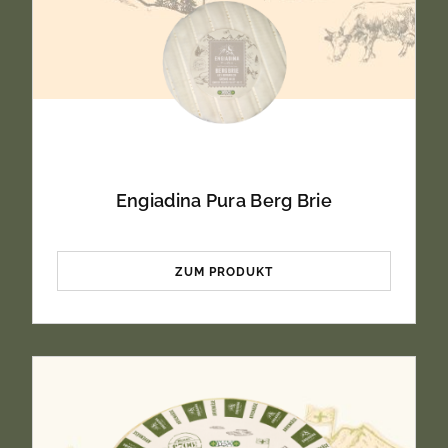
Engiadina Pura Berg Brie
ZUM PRODUKT