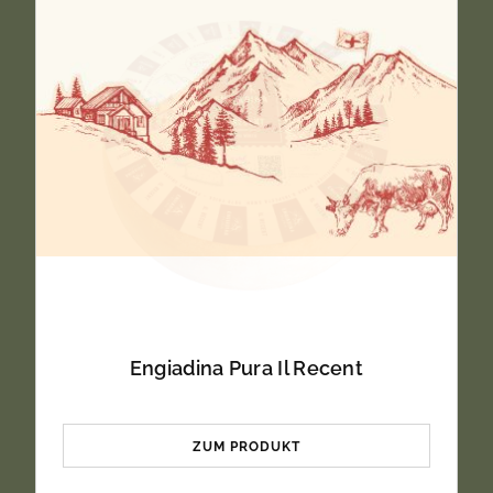
Engiadina Pura Il Recent
ZUM PRODUKT