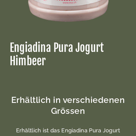
Engiadina Pura Jogurt
Himbeer
Erhältlich in verschiedenen
Grössen
Erhältlich ist das Engiadina Pura Jogurt