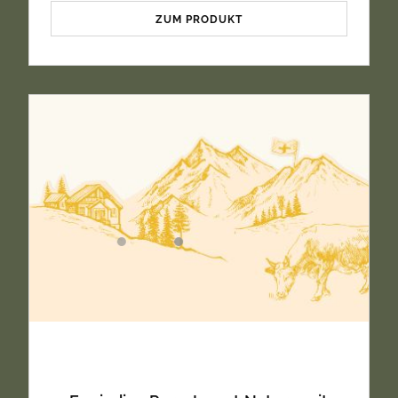
ZUM PRODUKT