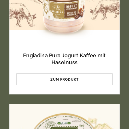
Engiadina Pura Jogurt Kaffee mit
Haselnuss
ZUM PRODUKT