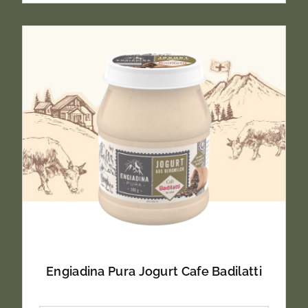
Engiadina Pura Jogurt Cafe Badilatti