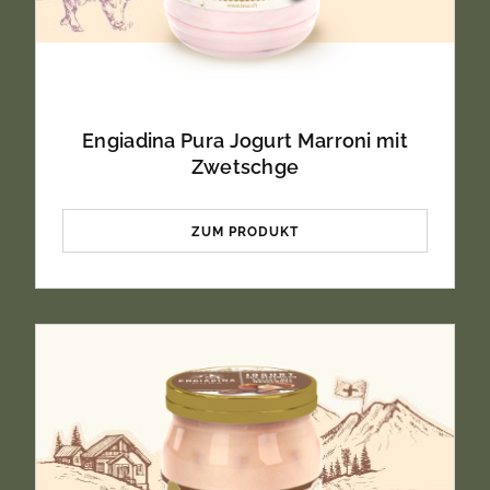
Engiadina Pura Jogurt Marroni mit
Zwetschge
ZUM PRODUKT