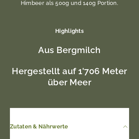
Himbeer als 500g und 140g Portion.
Highlights
Aus Bergmilch
Hergestellt auf 1'706 Meter
über Meer
Zutaten & Nährwerte