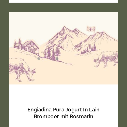
Engiadina Pura Jogurt In Lain
Brombeer mit Rosmarin