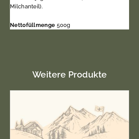
Milchanteil).
Nettofüllmenge
500g
Weitere Produkte