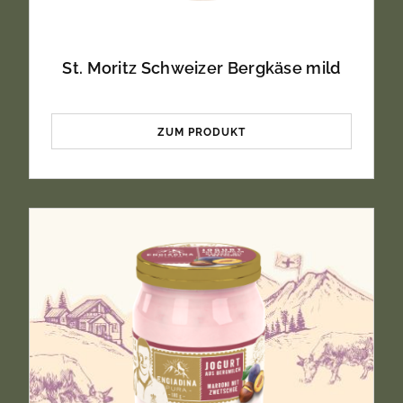
St. Moritz Schweizer Bergkäse mild
ZUM PRODUKT