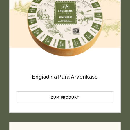
Engiadina Pura Arvenkäse
ZUM PRODUKT