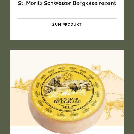
St. Moritz Schweizer Bergkäse rezent
ZUM PRODUKT