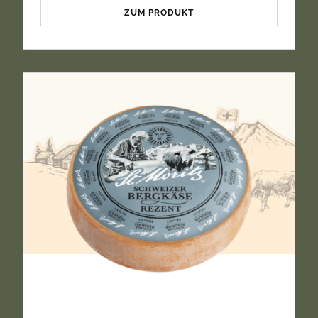
ZUM PRODUKT