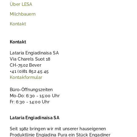
Über LESA
Milchbauern
Kontakt
Kontakt
Lataria Engiadinaisa SA
Via Charels Suot 18
CH-7502 Bever
+41 (0)81 852 45 45
Kontakformular
Büro-Öffnungszeiten
Mo-Do: 6:30 - 15:00 Uhr
Fr: 6:30 - 14:00 Uhr
Lataria Engiadinaisa SA
Seit 1982 bringen wir mit unserer hauseigenen
Produktlinie Engiadina Pura ein Stück Engadiner